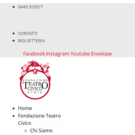
0445 525577
CONTATTI
BIGLIETTERIA
Facebook
Instagram
Youtube
Envelope
Home
Fondazione Teatro
Civico
Chi Siamo