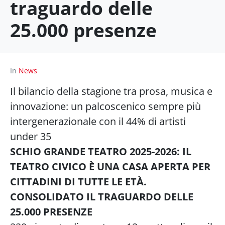
traguardo delle
25.000 presenze
In
News
Il bilancio della stagione tra prosa, musica e
innovazione: un palcoscenico sempre più
intergenerazionale con il 44% di artisti
under 35
SCHIO GRANDE TEATRO 2025-2026: IL
TEATRO CIVICO È UNA CASA APERTA PER
CITTADINI DI TUTTE LE ETÀ.
CONSOLIDATO IL TRAGUARDO DELLE
25.000 PRESENZE