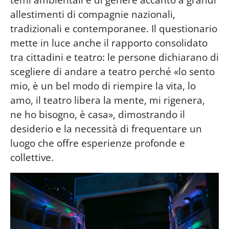
allestimenti di compagnie nazionali,
tradizionali e contemporanee. Il questionario
mette in luce anche il rapporto consolidato
tra cittadini e teatro: le persone dichiarano di
scegliere di andare a teatro perché «lo sento
mio, è un bel modo di riempire la vita, lo
amo, il teatro libera la mente, mi rigenera,
ne ho bisogno, è casa», dimostrando il
desiderio e la necessità di frequentare un
luogo che offre esperienze profonde e
collettive.