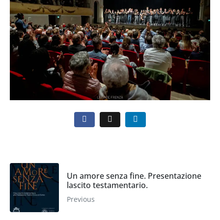
Un amore senza fine. Presentazione
lascito testamentario.
Previous