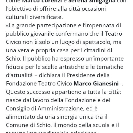
come
Marco Lorenzi
e
Serena Sinigaglia
con
l’obiettivo di offrire alla città occasioni
culturali diversificate.
«La grande partecipazione e l’impennata di
pubblico giovanile confermano che il Teatro
Civico non è solo un luogo di spettacolo, ma
una vera e propria casa per i cittadini di
Schio. Il pubblico ha espresso un’importante
fiducia per le scelte artistiche e le tematiche
d’attualità – dichiara il Presidente della
Fondazione Teatro Civico
Marco Gianesini
-.
Questo successo appartiene a tutta la città:
nasce dal lavoro della Fondazione e del
Consiglio di Amministrazione, ed è
alimentato da una sinergia unica tra il
Comune di Schio, il mondo della scuola e il