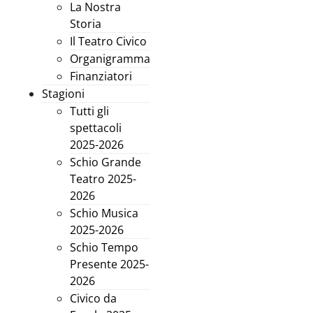
La Nostra
Storia
Il Teatro Civico
Organigramma
Finanziatori
Stagioni
Tutti gli
spettacoli
2025-2026
Schio Grande
Teatro 2025-
2026
Schio Musica
2025-2026
Schio Tempo
Presente 2025-
2026
Civico da