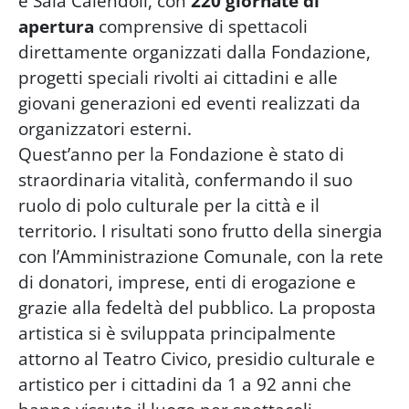
e Sala Calendoli, con
220 giornate di
apertura
comprensive di spettacoli
direttamente organizzati dalla Fondazione,
progetti speciali rivolti ai cittadini e alle
giovani generazioni ed eventi realizzati da
organizzatori esterni.
Quest’anno per la Fondazione è stato di
straordinaria vitalità, confermando il suo
ruolo di polo culturale per la città e il
territorio. I risultati sono frutto della sinergia
con l’Amministrazione Comunale, con la rete
di donatori, imprese, enti di erogazione e
grazie alla fedeltà del pubblico. La proposta
artistica si è sviluppata principalmente
attorno al Teatro Civico, presidio culturale e
artistico per i cittadini da 1 a 92 anni che