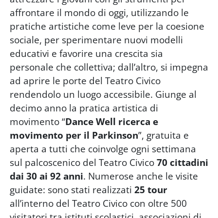
affrontare il mondo di oggi, utilizzando le
pratiche artistiche come leve per la coesione
sociale, per sperimentare nuovi modelli
educativi e favorire una crescita sia
personale che collettiva; dall’altro, si impegna
ad aprire le porte del Teatro Civico
rendendolo un luogo accessibile. Giunge al
decimo anno la pratica artistica di
movimento “
Dance Well ricerca e
movimento per il Parkinson
”, gratuita e
aperta a tutti che coinvolge ogni settimana
sul palcoscenico del Teatro Civico
70 cittadini
dai 30 ai 92 anni
. Numerose anche le visite
guidate: sono stati realizzati
25 tour
all’interno del Teatro Civico con oltre 500
visitatori tra istituti scolastici, associazioni di