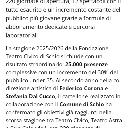
220 giornate di apertura, 12 spettacoli con il
tutto esaurito e un incremento costante del
pubblico più giovane grazie a formule di
abbonamento dedicate e percorsi
laboratoriali
La stagione 2025/2026 della Fondazione
Teatro Civico di Schio si chiude con un
risultato straordinario:
25.000 presenze
complessive con un incremento del 30% del
pubblico under 35. Al secondo anno della co-
direzione artistica di
Federico Corona
e
Stefania Dal Cucco
, il cartellone realizzato in
collaborazione con il
Comune di Schio
ha
confermato gli obiettivi già raggiunti nella
scorsa stagione tra Teatro Civico, Teatro Astra