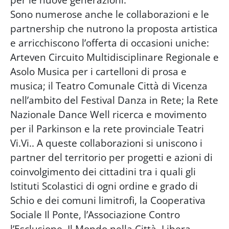
Sono numerose anche le collaborazioni e le
partnership che nutrono la proposta artistica
e arricchiscono l’offerta di occasioni uniche:
Arteven Circuito Multidisciplinare Regionale e
Asolo Musica per i cartelloni di prosa e
musica; il Teatro Comunale Città di Vicenza
nell’ambito del Festival Danza in Rete; la Rete
Nazionale Dance Well ricerca e movimento
per il Parkinson e la rete provinciale Teatri
Vi.Vi.. A queste collaborazioni si uniscono i
partner del territorio per progetti e azioni di
coinvolgimento dei cittadini tra i quali gli
Istituti Scolastici di ogni ordine e grado di
Schio e dei comuni limitrofi, la Cooperativa
Sociale Il Ponte, l’Associazione Contro
l’Esclusione, Il Mondo nella Città, Libera