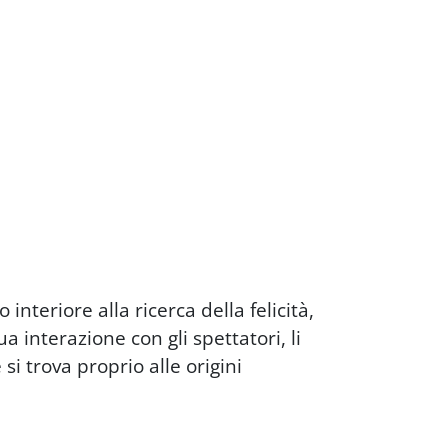
interiore alla ricerca della felicità,
a interazione con gli spettatori, li
i trova proprio alle origini