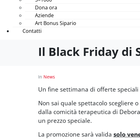
Dona ora
Aziende
Art Bonus Sipario
Contatti
Il Black Friday di
In
News
Un fine settimana di offerte speciali 
Non sai quale spettacolo scegliere o 
dalla comicità terapeutica di Debora 
un prezzo speciale.
La promozione sarà valida
solo ven