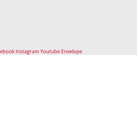
cebook
Instagram
Youtube
Envelope