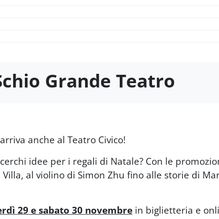
 Schio Grande Teatro
arriva anche al Teatro Civico!
cerchi idee per i regali di Natale? Con le promozio
Villa, al violino di Simon Zhu fino alle storie di Ma
erdì 29 e sabato 30 novembre
in biglietteria e on