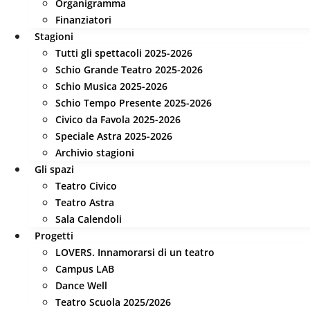
Organigramma
Finanziatori
Stagioni
Tutti gli spettacoli 2025-2026
Schio Grande Teatro 2025-2026
Schio Musica 2025-2026
Schio Tempo Presente 2025-2026
Civico da Favola 2025-2026
Speciale Astra 2025-2026
Archivio stagioni
Gli spazi
Teatro Civico
Teatro Astra
Sala Calendoli
Progetti
LOVERS. Innamorarsi di un teatro
Campus LAB
Dance Well
Teatro Scuola 2025/2026