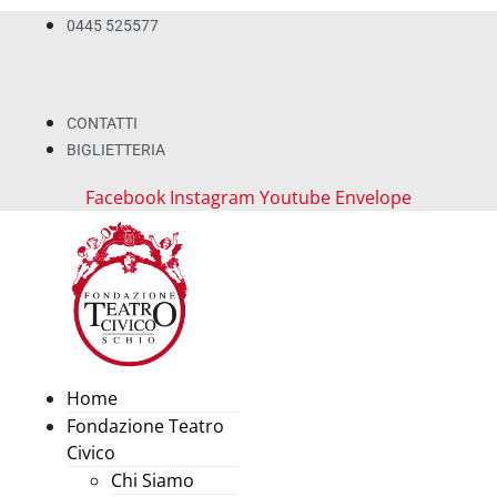
0445 525577
CONTATTI
BIGLIETTERIA
Facebook
Instagram
Youtube
Envelope
Home
Fondazione Teatro
Civico
Chi Siamo