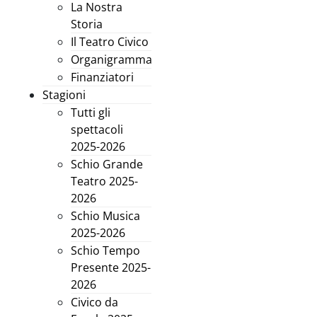
La Nostra
Storia
Il Teatro Civico
Organigramma
Finanziatori
Stagioni
Tutti gli
spettacoli
2025-2026
Schio Grande
Teatro 2025-
2026
Schio Musica
2025-2026
Schio Tempo
Presente 2025-
2026
Civico da